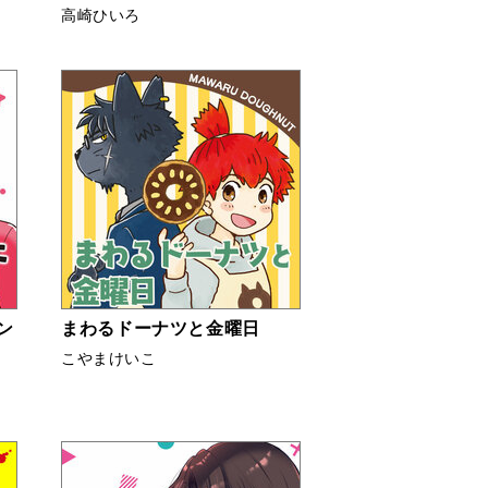
高崎ひいろ
ン
まわるドーナツと金曜日
こやまけいこ