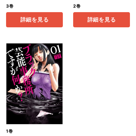
3巻
2巻
詳細を見る
詳細を見る
1巻