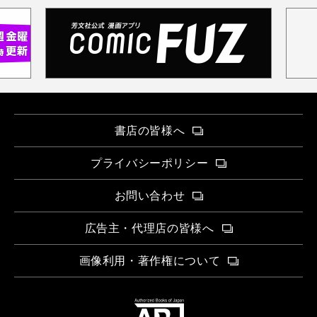
書店の皆様へ
プライバシーポリシー
お問い合わせ
広告主・代理店の皆様へ
画像利用・著作権について