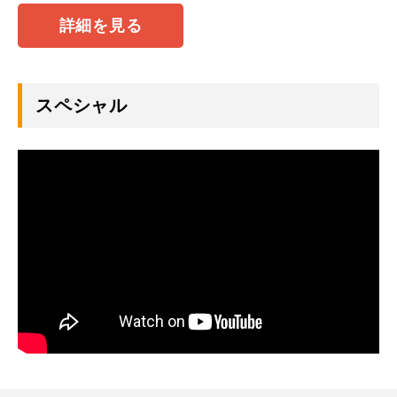
詳細を見る
スペシャル