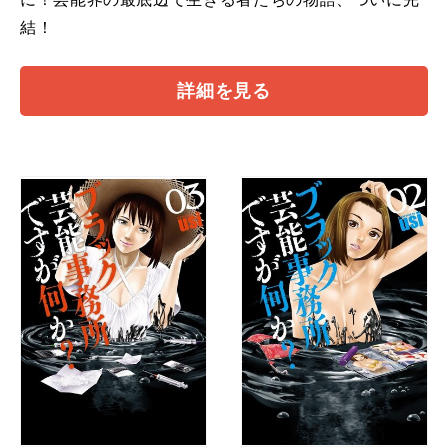
結！
詳細を見る