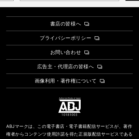
書店の皆様へ
プライバシーポリシー
お問い合わせ
広告主・代理店の皆様へ
画像利用・著作権について
ABJマークは、この電子書店・電子書籍配信サービスが、著作
権者からコンテンツ使用許諾を得た正規版配信サービスである