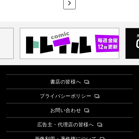
次
のページ
書店の皆様へ
プライバシーポリシー
お問い合わせ
広告主・代理店の皆様へ
画像利用・著作権について