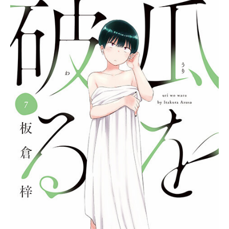
画像利用・著作権について
公式SNS
Twitter
YouTube