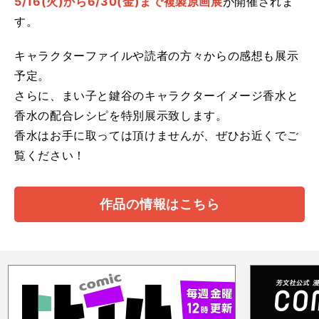
5/16(火)から6/30(金)まで複製原画展
が開催されま
す。
キャラクターファイルや読者の方々からの感想も展示
予定。
さらに、まい子と鍵谷のキャラクターイメージ香水と
香水の配合レシピを特別展示致します。
香水はお手に取っては頂けませんが、ぜひお近くでご
覧ください！
作品の情報はこちら