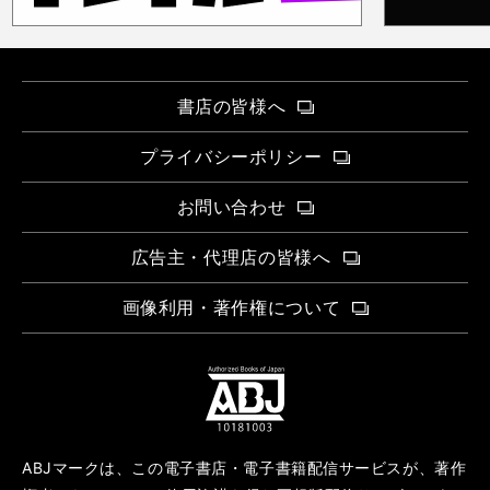
書店の皆様へ
プライバシーポリシー
お問い合わせ
広告主・代理店の皆様へ
画像利用・著作権について
ABJマークは、この電子書店・電子書籍配信サービスが、著作