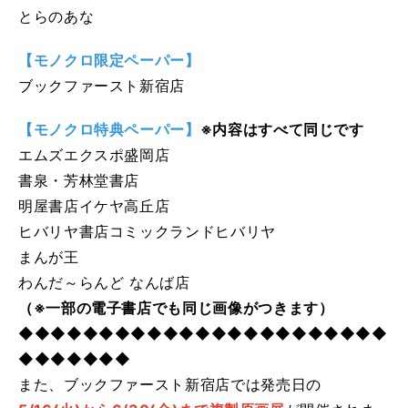
とらのあな
【モノクロ限定ペーパー】
ブックファースト新宿店
【モノクロ特典ペーパー】
※内容はすべて同じです
エムズエクスポ盛岡店
書泉・芳林堂書店
明屋書店イケヤ高丘店
ヒバリヤ書店コミックランドヒバリヤ
まんが王
わんだ～らんど なんば店
（※一部の電子書店でも同じ画像がつきます）
◆◆◆◆◆◆◆◆◆◆◆◆◆◆◆◆◆◆◆◆◆◆◆
◆◆◆◆◆◆◆
また、ブックファースト新宿店では発売日の