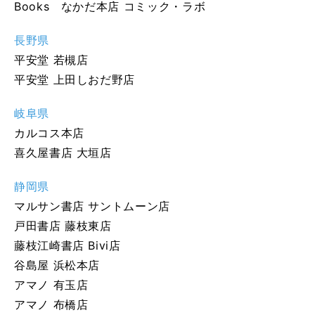
Books なかだ本店 コミック・ラボ
長野県
平安堂 若槻店
平安堂 上田しおだ野店
岐阜県
カルコス本店
喜久屋書店 大垣店
静岡県
マルサン書店 サントムーン店
戸田書店 藤枝東店
藤枝江崎書店 Bivi店
谷島屋 浜松本店
アマノ 有玉店
アマノ 布橋店