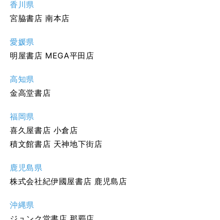
香川県
宮脇書店 南本店
愛媛県
明屋書店 MEGA平田店
高知県
金高堂書店
福岡県
喜久屋書店 小倉店
積文館書店 天神地下街店
鹿児島県
株式会社紀伊國屋書店 鹿児島店
沖縄県
ジュンク堂書店 那覇店