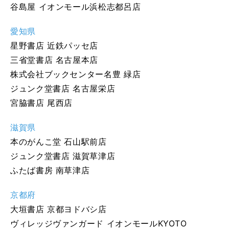
谷島屋 イオンモール浜松志都呂店
愛知県
星野書店 近鉄パッセ店
三省堂書店 名古屋本店
株式会社ブックセンター名豊 緑店
ジュンク堂書店 名古屋栄店
宮脇書店 尾西店
滋賀県
本のがんこ堂 石山駅前店
ジュンク堂書店 滋賀草津店
ふたば書房 南草津店
京都府
大垣書店 京都ヨドバシ店
ヴィレッジヴァンガード イオンモールKYOTO