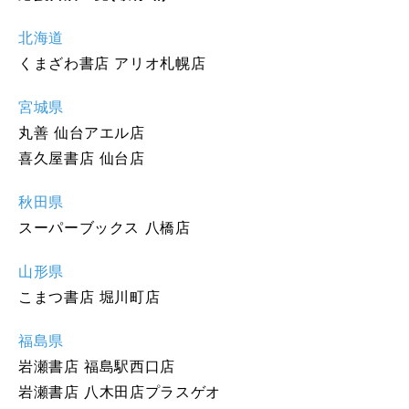
北海道
くまざわ書店 アリオ札幌店
宮城県
丸善 仙台アエル店
喜久屋書店 仙台店
秋田県
スーパーブックス 八橋店
山形県
こまつ書店 堀川町店
福島県
岩瀬書店 福島駅西口店
岩瀬書店 八木田店プラスゲオ