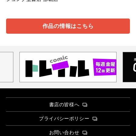
作品の情報はこちら
書店の皆様へ
プライバシーポリシー
お問い合わせ